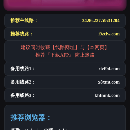
推荐主线路：
34.96.227.59:31204
推荐线路：
i9zciw.com
建议同时收藏【线路网址】与【本网页】
推荐『下载APP』 防止迷路
备用线路1：
rlvf0d.com
备用线路2：
x8xmt.com
备用线路3：
khfnmk.com
推荐浏览器：